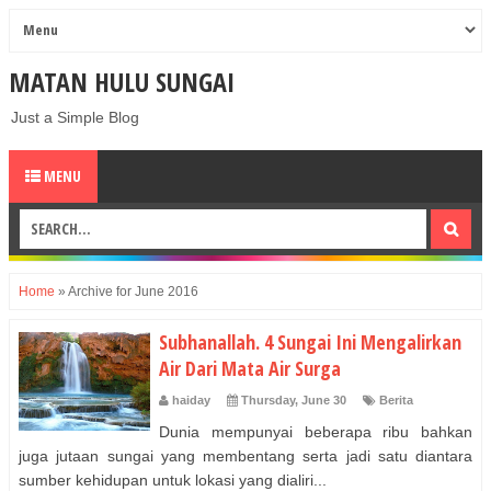
MATAN HULU SUNGAI
Just a Simple Blog
MENU
Home
»
Archive for June 2016
Subhanallah. 4 Sungai Ini Mengalirkan
Air Dari Mata Air Surga
haiday
Thursday, June 30
Berita
Dunia mempunyai beberapa ribu bahkan
juga jutaan sungai yang membentang serta jadi satu diantara
sumber kehidupan untuk lokasi yang dialiri...